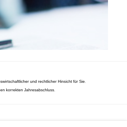
rtschaftlicher und rechtlicher Hinsicht für Sie.
den korrekten Jahresabschluss.