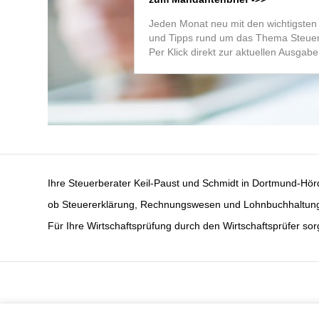
Jeden Monat neu mit den wichtigste
und Tipps rund um das Thema Steue
Per Klick direkt zur aktuellen Ausgabe
Ihre Steuerberater Keil-Paust und Schmidt in Dortmund-Hör
ob Steuererklärung, Rechnungswesen und Lohnbuchhaltung oder
Für Ihre Wirtschaftsprüfung durch den Wirtschaftsprüfer s