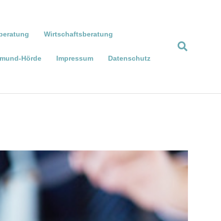
beratung
Wirtschaftsberatung
rtmund-Hörde
Impressum
Datenschutz