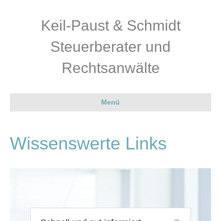
Keil-Paust & Schmidt
Steuerberater und
Rechtsanwälte
Menü
Wissenswerte Links